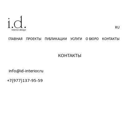
RU
ГЛАВНАЯ
ПРОЕКТЫ
ПУБЛИКАЦИИ
УСЛУГИ
О БЮРО
КОНТАКТЫ
КОНТАКТЫ
info@id-interior.ru
+7(977)137-95-59