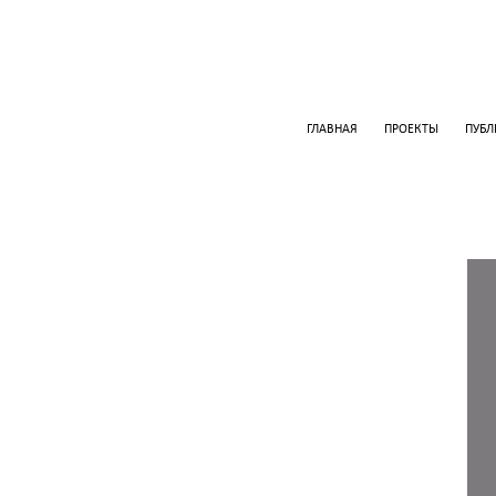
ГЛАВНАЯ
ПРОЕКТЫ
ПУБ