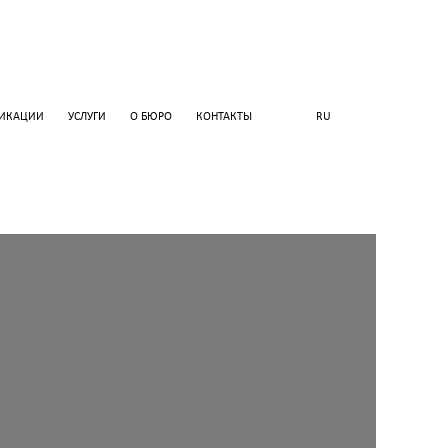
ЛИКАЦИИ
УСЛУГИ
О БЮРО
КОНТАКТЫ
RU