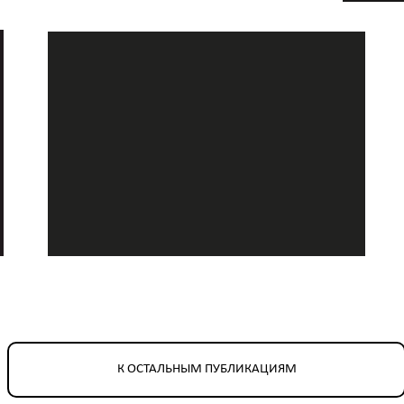
К ОСТАЛЬНЫМ ПУБЛИКАЦИЯМ