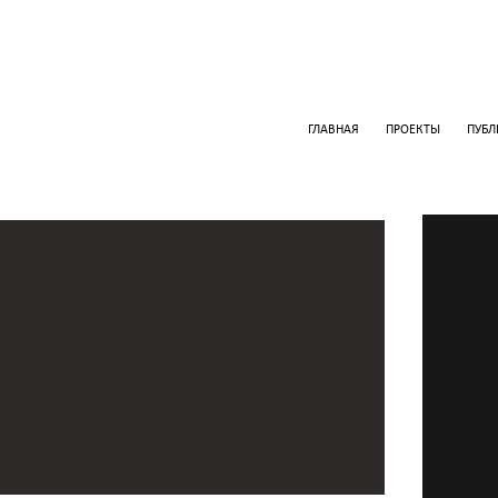
ГЛАВНАЯ
ПРОЕКТЫ
ПУБ