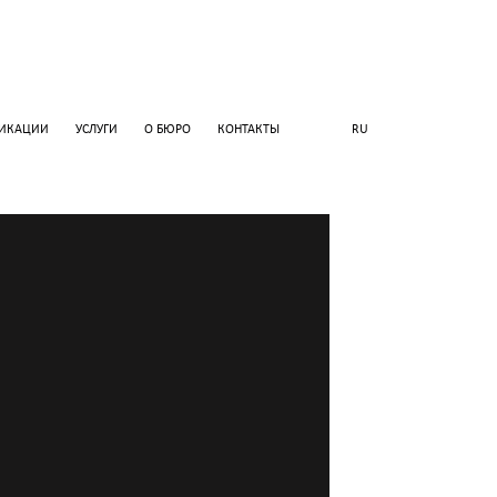
ЛИКАЦИИ
УСЛУГИ
О БЮРО
КОНТАКТЫ
RU