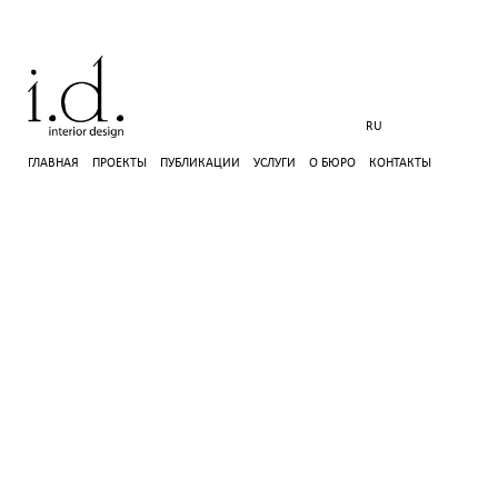
RU
ГЛАВНАЯ
ПРОЕКТЫ
ПУБЛИКАЦИИ
УСЛУГИ
О БЮРО
КОНТАКТЫ