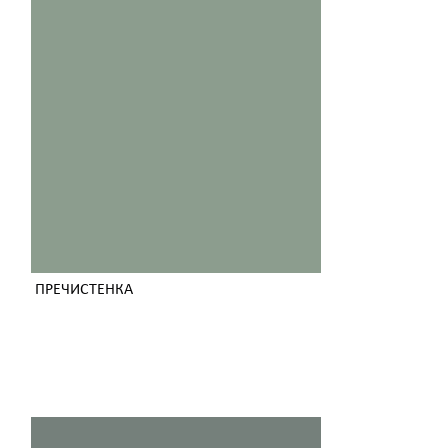
ПРЕЧИСТЕНКА