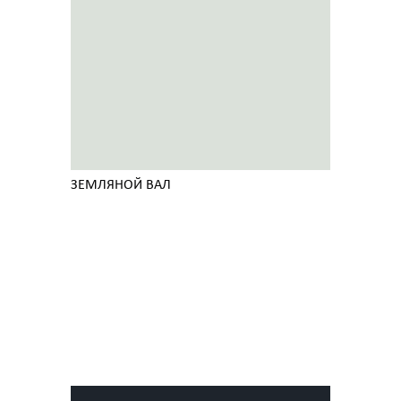
ЗЕМЛЯНОЙ ВАЛ