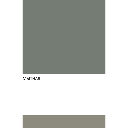
МЫТНАЯ