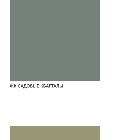
ЖК САДОВЫЕ КВАРТАЛЫ