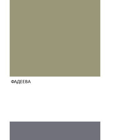
ФАДЕЕВА