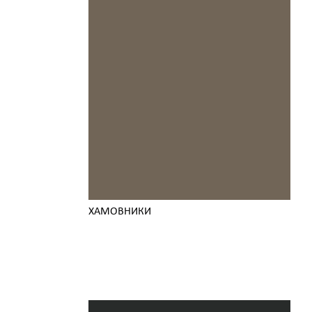
ХАМОВНИКИ