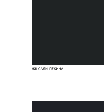
ЖК САДЫ ПЕКИНА