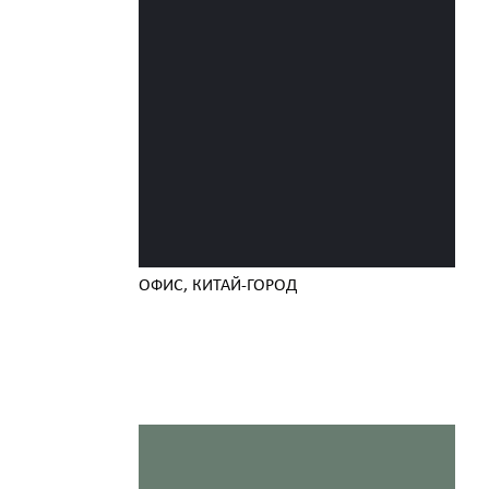
ОФИС, КИТАЙ-ГОРОД