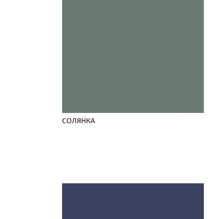
СОЛЯНКА