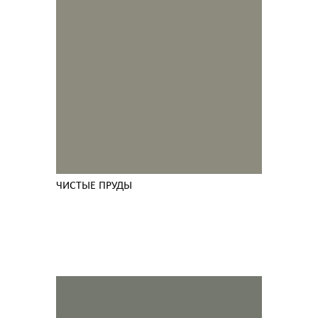
ЧИСТЫЕ ПРУДЫ