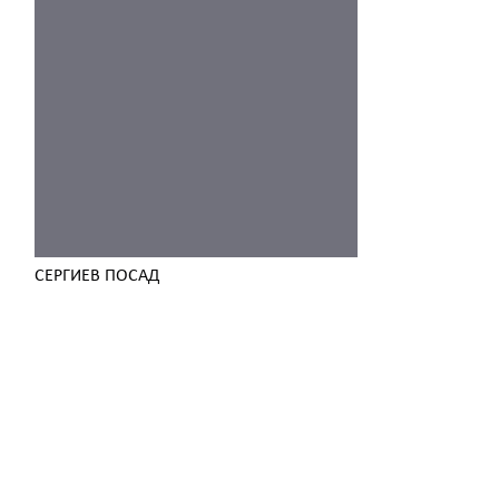
СЕРГИЕВ ПОСАД