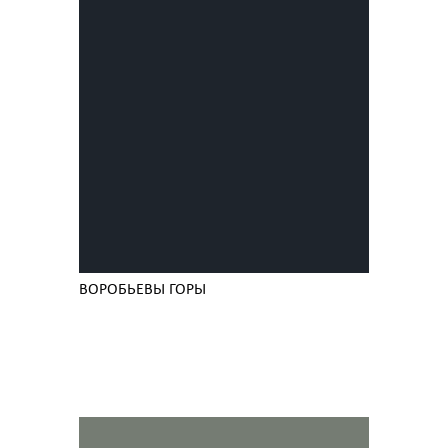
ВОРОБЬЕВЫ ГОРЫ