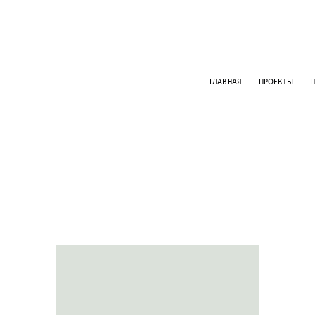
ГЛАВНАЯ
ПРОЕКТЫ