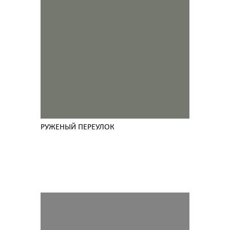
РУЖЕНЫЙ ПЕРЕУЛОК