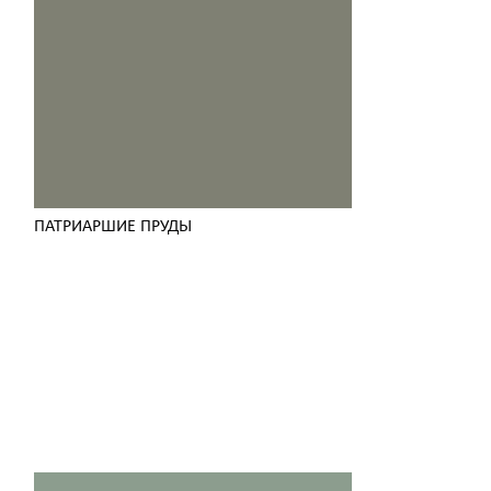
ПАТРИАРШИЕ ПРУДЫ