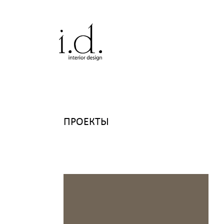
ПРОЕКТЫ