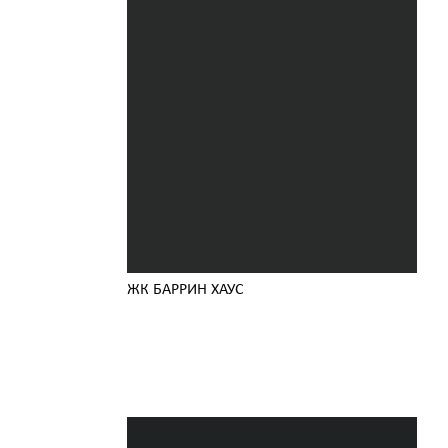
ЖК БАРРИН ХАУС